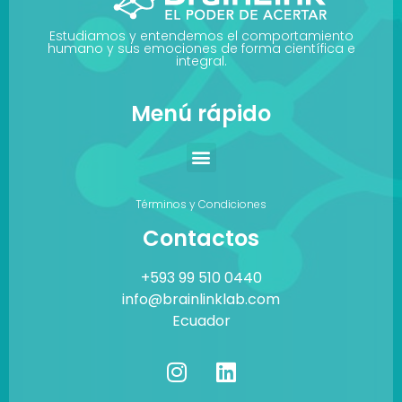
Estudiamos y entendemos el comportamiento
humano y sus emociones de forma científica e
integral.
Menú rápido
Términos y Condiciones
Contactos
+593 99 510 0440
info@brainlinklab.com
Ecuador