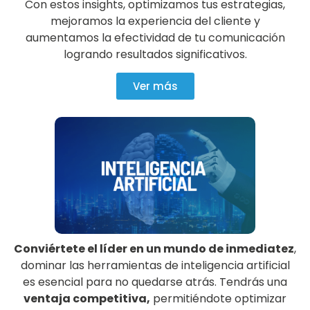
Con estos insights, optimizamos tus estrategias,
mejoramos la experiencia del cliente y
aumentamos la efectividad de tu comunicación
logrando resultados significativos.
Ver más
Conviértete el líder en un mundo de inmediatez
,
dominar las herramientas de inteligencia artificial
es esencial para no quedarse atrás. Tendrás una
ventaja competitiva,
permitiéndote optimizar