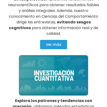
neurocientíficos para obtener resultados fiables
y análisis integrales. Además, nuestro
conocimiento en Ciencias del Comportamiento
dirige las entrevistas,
evitando sesgos
cognitivos
para obtener información real y de
calidad.
Ver más
Explora los patrones y tendencias con
precisión.
Utilizamos métodos estadísticos