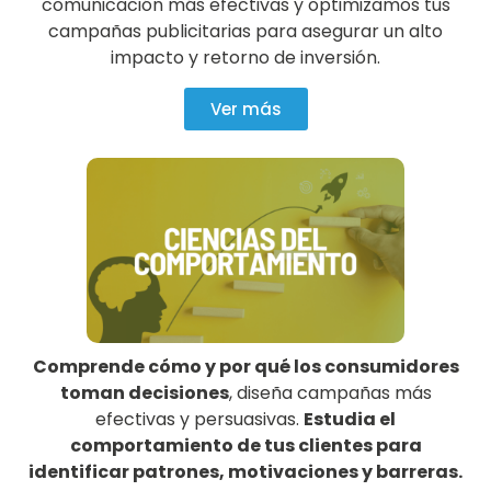
comunicación más efectivas y optimizamos tus
campañas publicitarias para asegurar un alto
impacto y retorno de inversión.
Ver más
Comprende cómo y por qué los consumidores
toman decisiones
, diseña campañas más
efectivas y persuasivas.
Estudia el
comportamiento de tus clientes para
identificar patrones, motivaciones y barreras.