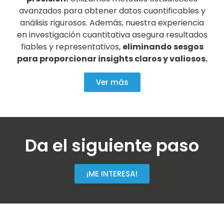
avanzados para obtener datos cuantificables y
análisis rigurosos. Además, nuestra experiencia
en investigación cuantitativa asegura resultados
fiables y representativos,
eliminando sesgos
para proporcionar insights claros y valiosos.
Ver más
Da el siguiente paso
¡ME INTERESA!