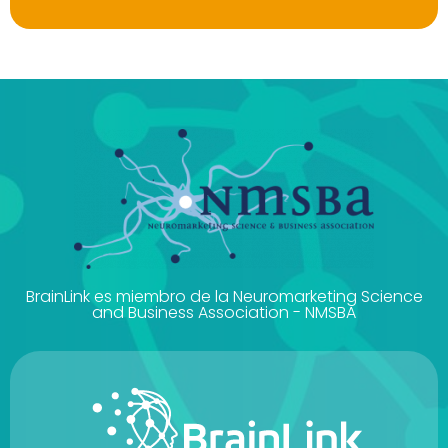
BrainLink es miembro de la Neuromarketing Science
and Business Association - NMSBA