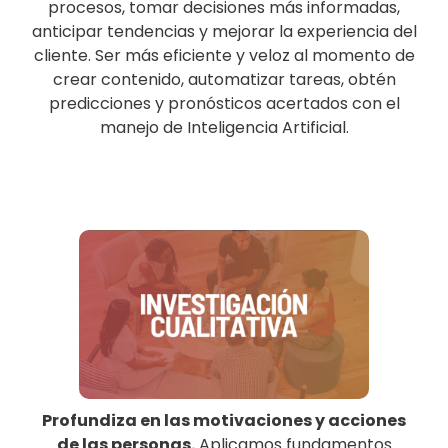
procesos, tomar decisiones más informadas,
anticipar tendencias y mejorar la experiencia del
cliente. Ser más eficiente y veloz al momento de
crear contenido, automatizar tareas, obtén
predicciones y pronósticos acertados con el
manejo de Inteligencia Artificial.
Profundiza en las motivaciones y acciones
de las personas.
Aplicamos fundamentos