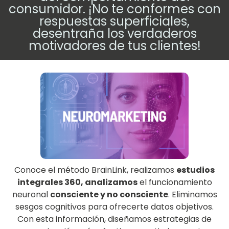
consumidor. ¡No te conformes con
respuestas superficiales,
desentraña los verdaderos
motivadores de tus clientes!
Conoce el método BrainLink, realizamos
estudios
integrales 360, analizamos
el funcionamiento
neuronal
consciente y no consciente
. Eliminamos
sesgos cognitivos para ofrecerte datos objetivos.
Con esta información, diseñamos estrategias de