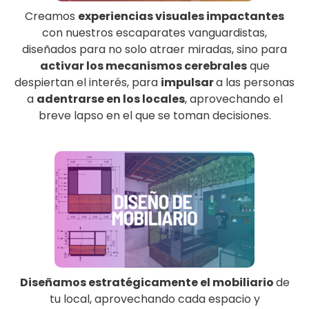
Creamos
experiencias visuales impactantes
con nuestros escaparates vanguardistas,
diseñados para no solo atraer miradas, sino para
activar los mecanismos cerebrales
que
despiertan el interés, para
impulsar
a las personas
a
adentrarse en los locales
, aprovechando el
breve lapso en el que se toman decisiones.
Diseñamos
estratégicamente el mobiliario
de
tu local
, aprovechando cada espacio y