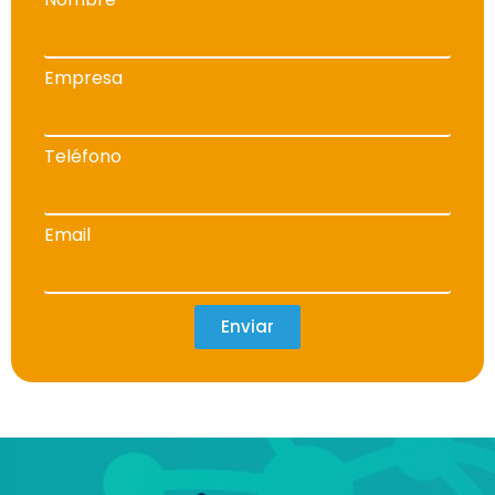
Empresa
Teléfono
Email
Enviar