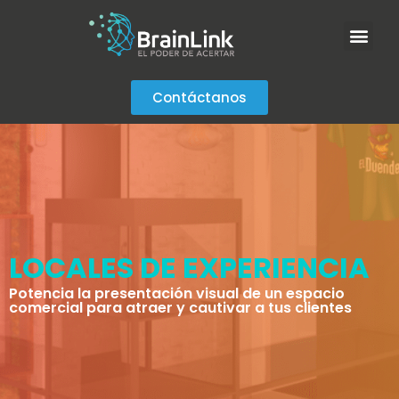
Contáctanos
LOCALES DE EXPERIENCIA
Potencia la presentación visual de un espacio
comercial para atraer y cautivar a tus clientes