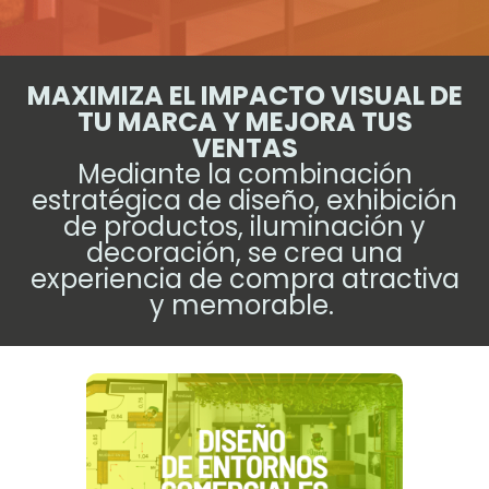
MAXIMIZA EL IMPACTO VISUAL DE
TU MARCA Y MEJORA TUS
VENTAS
Mediante la combinación
estratégica de diseño, exhibición
de productos, iluminación y
decoración, se crea una
experiencia de compra atractiva
y memorable.