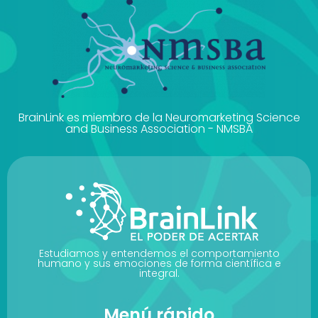
BrainLink es miembro de la Neuromarketing Science
and Business Association - NMSBA
Estudiamos y entendemos el comportamiento
humano y sus emociones de forma científica e
integral.
Menú rápido