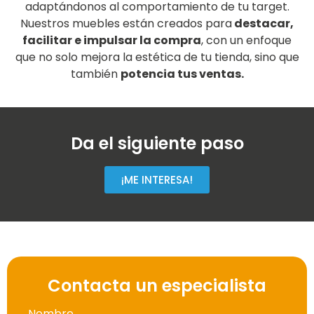
adaptándonos al comportamiento de tu target.
Nuestros muebles están creados para
destacar,
facilitar e impulsar la compra
, con un enfoque
que no solo mejora la estética de tu tienda, sino que
también
potencia tus ventas.
Da el siguiente paso
¡ME INTERESA!
Contacta un especialista
Nombre