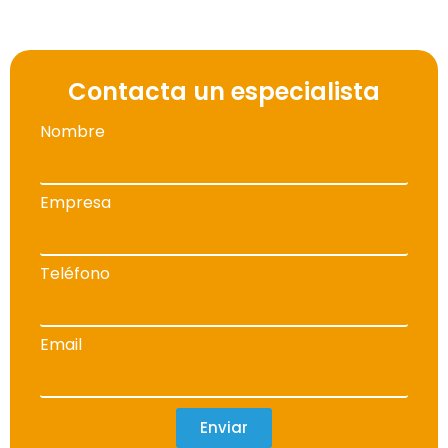
Contacta un especialista
Nombre
Empresa
Teléfono
Email
Enviar