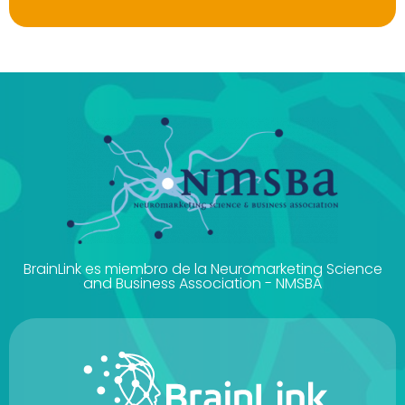
BrainLink es miembro de la Neuromarketing Science
and Business Association - NMSBA