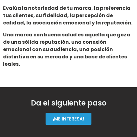
Evalúa la notoriedad de tu marca, la preferencia
tus clientes, su fidelidad, la percepción de
calidad, la asociación emocional y la reputación.
Una marca con buena salud es aquella que goza
de una sólida reputación, una conexión
emocional con su audiencia, una posición
distintiva en su mercado y una base de clientes
leales.
Da el siguiente paso
¡ME INTERESA!