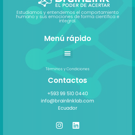
Estudiamos y entendemos el comportamiento
humano y sus emociones de forma científica e
integral.
Menú rápido
Términos y Condiciones
Contactos
+593 99 510 0440
info@brainlinklab.com
Ecuador